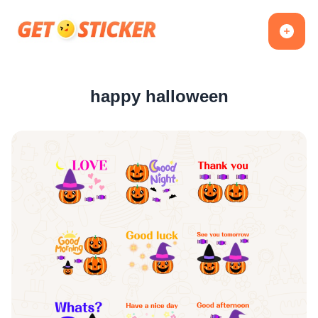
happy halloween