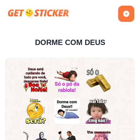
DORME COM DEUS